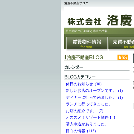
洛慶不動産ブログ
目白地区の不動産と地域の情報
休日のお知らせ (30)
新しいお店のオープンです。 (1)
ディナーに行って来ました。 (1)
ランチに行ってきました。
お店の紹介です。 (7)
オススメ！リゾート物件！！
購入申込がありました。
目白の情報 (115)