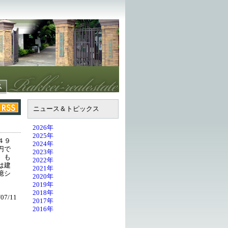
ニュース＆トピックス
2026年
2025年
４９
2024年
円で
2023年
。も
2022年
は建
2021年
億シ
2020年
2019年
2018年
07/11
2017年
2016年