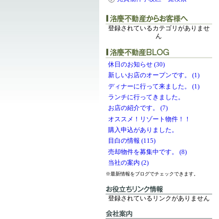
登録されているカテゴリがありませ
ん
休日のお知らせ (30)
新しいお店のオープンです。 (1)
ディナーに行って来ました。 (1)
ランチに行ってきました。
お店の紹介です。 (7)
オススメ！リゾート物件！！
購入申込がありました。
目白の情報 (115)
売却物件を募集中です。 (8)
当社の案内 (2)
※最新情報をブログでチェックできます。
登録されているリンクがありません