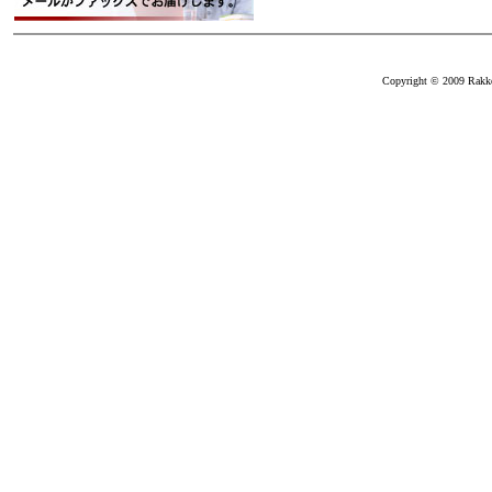
Copyright © 2009 Rakkei