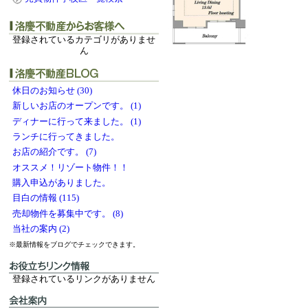
登録されているカテゴリがありませ
ん
休日のお知らせ (30)
新しいお店のオープンです。 (1)
ディナーに行って来ました。 (1)
ランチに行ってきました。
お店の紹介です。 (7)
オススメ！リゾート物件！！
購入申込がありました。
目白の情報 (115)
売却物件を募集中です。 (8)
当社の案内 (2)
※最新情報をブログでチェックできます。
登録されているリンクがありません