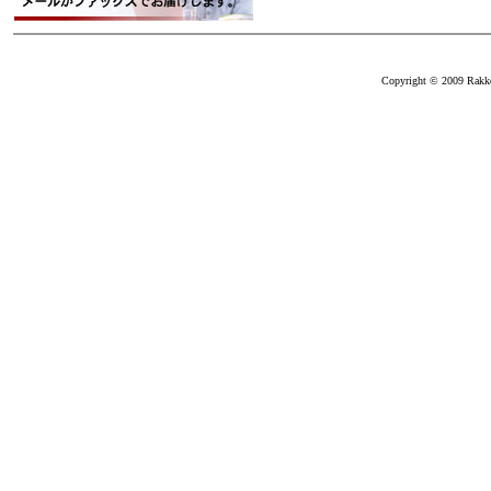
Copyright © 2009 Rakkei