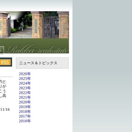
ニュース＆トピックス
2026年
2025年
約と
2024年
りが
2023年
こう
2022年
し高
2021年
2020年
2019年
11/16
2018年
2017年
2016年