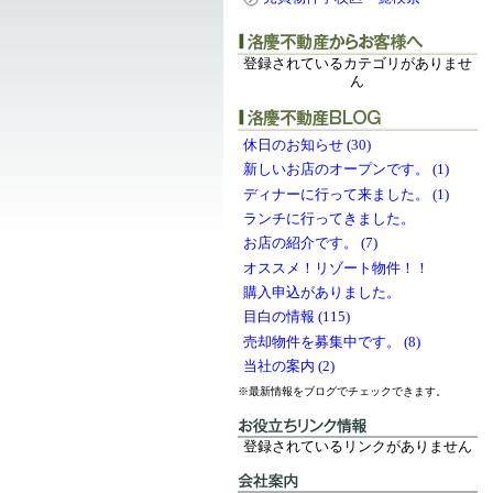
登録されているカテゴリがありませ
ん
休日のお知らせ (30)
新しいお店のオープンです。 (1)
ディナーに行って来ました。 (1)
ランチに行ってきました。
お店の紹介です。 (7)
オススメ！リゾート物件！！
購入申込がありました。
目白の情報 (115)
売却物件を募集中です。 (8)
当社の案内 (2)
※最新情報をブログでチェックできます。
登録されているリンクがありません