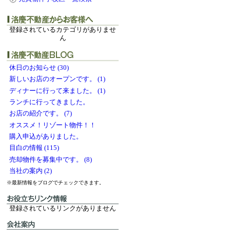
登録されているカテゴリがありませ
ん
休日のお知らせ (30)
新しいお店のオープンです。 (1)
ディナーに行って来ました。 (1)
ランチに行ってきました。
お店の紹介です。 (7)
オススメ！リゾート物件！！
購入申込がありました。
目白の情報 (115)
売却物件を募集中です。 (8)
当社の案内 (2)
※最新情報をブログでチェックできます。
登録されているリンクがありません