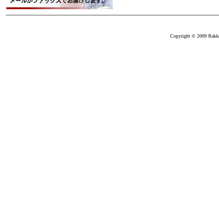
Copyright © 2009 Rakkei