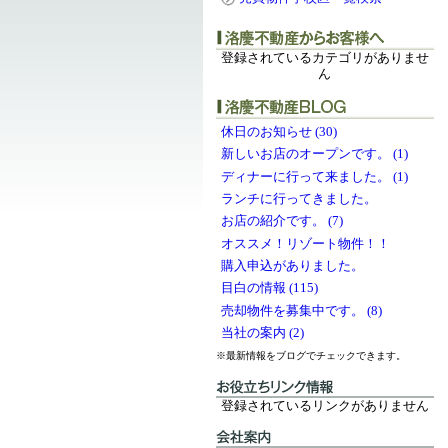
登録されているカテゴリがありませ
ん
休日のお知らせ (30)
新しいお店のオープンです。 (1)
ディナーに行って来ました。 (1)
ランチに行ってきました。
お店の紹介です。 (7)
オススメ！リゾート物件！！
購入申込がありました。
目白の情報 (115)
売却物件を募集中です。 (8)
当社の案内 (2)
※最新情報をブログでチェックできます。
登録されているリンクがありません